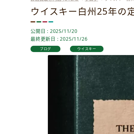
ウイスキー白州25年の
公開日 : 2025/11/20
最終更新日 : 2025/11/26
ブログ
ウイスキー