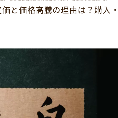
定価と価格高騰の理由は？購入