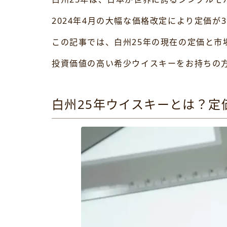
2024年4月の大幅な価格改定により定価が
この記事では、白州25年の現在の定価と
投資価値の高い希少ウイスキーをお持ちの
白州25年ウイスキーとは？定