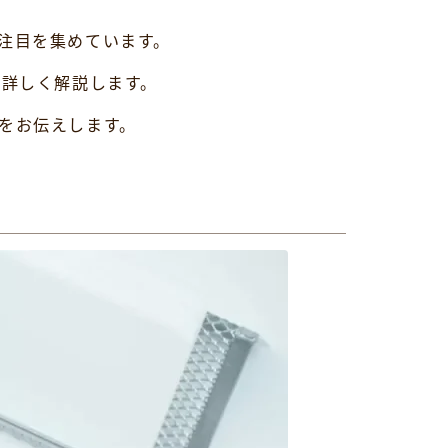
も注目を集めています。
て詳しく解説します。
をお伝えします。