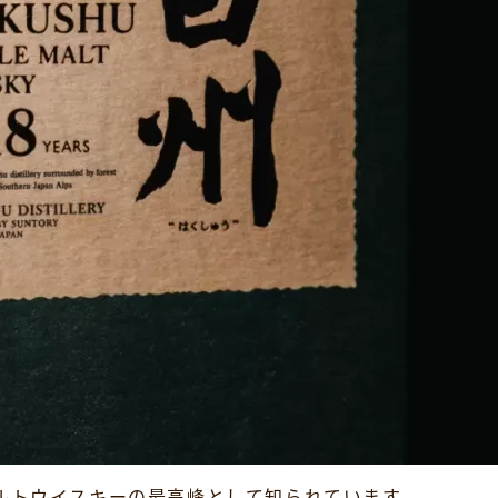
ルトウイスキーの最高峰として知られています。