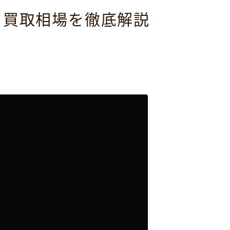
・買取相場を徹底解説