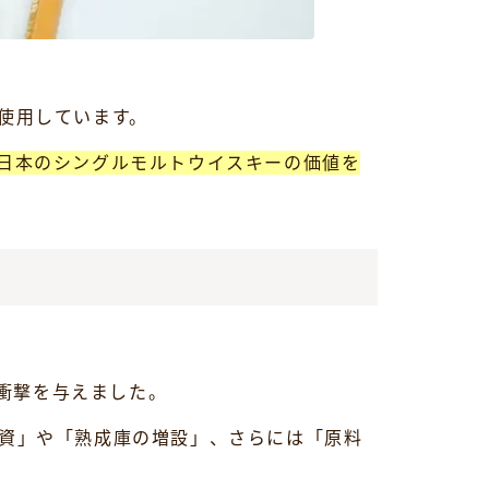
使用しています。
日本のシングルモルトウイスキーの価値を
きな衝撃を与えました。
資」や「熟成庫の増設」、さらには「原料