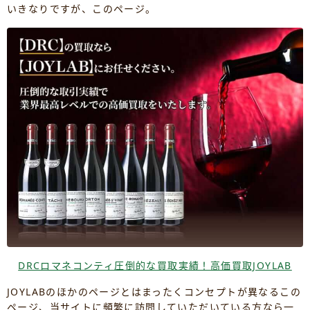
いきなりですが、このページ。
DRCロマネコンティ圧倒的な買取実績！高価買取JOYLAB
JOYLABのほかのページとはまったくコンセプトが異なるこの
ページ、当サイトに頻繁に訪問していただいている方なら一