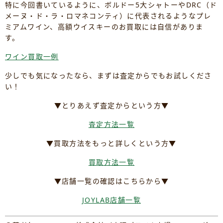
特に今回書いているように、ボルドー5大シャトーやDRC（ド
メーヌ・ド・ラ・ロマネコンティ）に代表されるようなプレ
ミアムワイン、高額ウイスキーのお買取には自信がありま
す。
ワイン買取一例
少しでも気になったなら、まずは査定からでもお試しくださ
い！
▼とりあえず査定からという方▼
査定方法一覧
▼買取方法をもっと詳しくという方▼
買取方法一覧
▼店舗一覧の確認はこちらから▼
JOYLAB店舗一覧