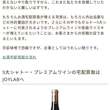
見えないやり取りですから、これまた私たちを信頼していた
だかないと難しいはずです。
もちろんお酒宅配買取が増える背景は、もちろん外出自粛な
どの外的要因が大きいです。さらにその中でもボルドー5大シ
ャトーに代表されるようなプレミアムワインや高級ウイスキ
ーが増えているということは、お客さまからの信頼の証であ
るといえます。
手前味噌で恐縮ですが、企業としてはうれしい限りです。
お酒宅配買取の流れ
5大シャトー・プレミアムワインの宅配買取は
JOYLABへ