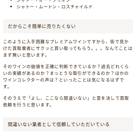
シャトー・ムートン・ロスチャイルド
だからこそ簡単に売りたくない
このように入手困難なプレミアムワインですから、街で見か
けた買取業者にサクッと買い取ってもらう。。。なんてことは
まず無いと思います。
そのワインの価値を正確に判断できているか？過去どれくら
いの実績があるのか？まっとうな取引ができるのか？ほかの
ワインコレクターの声は？といったことは気になるはずで
す。
そのうえで「よし、ここなら間違いない」と意を決して買取
依頼を行うと思います。
間違いない業者として信頼していただいている