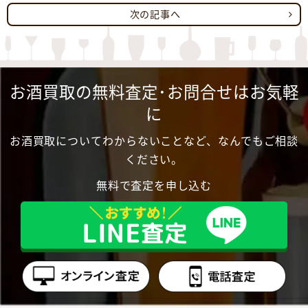
次の記事へ
お酒買取の無料査定･お問合せはお気軽
に
お酒買取についてわからないことなど、なんでもご相談
ください。
無料で査定を申し込む