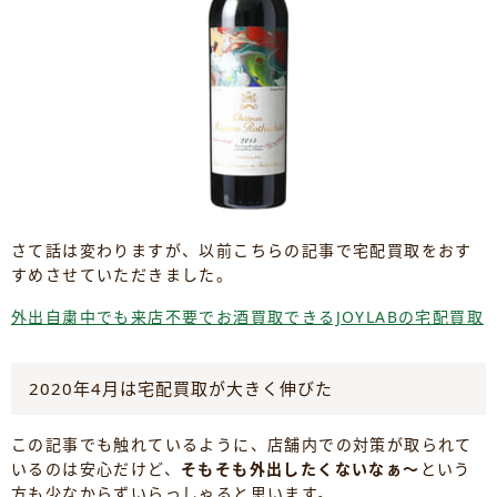
さて話は変わりますが、以前こちらの記事で宅配買取をおす
すめさせていただきました。
外出自粛中でも来店不要でお酒買取できるJOYLABの宅配買取
2020年4月は宅配買取が大きく伸びた
この記事でも触れているように、店舗内での対策が取られて
いるのは安心だけど、
そもそも外出したくないなぁ～
という
方も少なからずいらっしゃると思います。