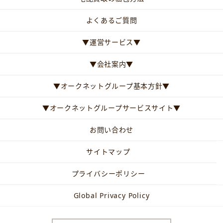
よくあるご質問
▼運営サービス▼
▼会社案内▼
▼オークネットグループ基本方針▼
▼オークネットグループサービスサイト▼
お問い合わせ
サイトマップ
プライバシーポリシー
Global Privacy Policy