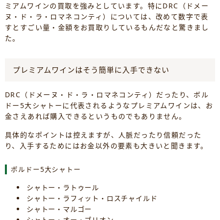
ミアムワインの買取を強みとしています。特にDRC（ドメー
ヌ・ド・ラ・ロマネコンティ）については、改めて数字で表
すとすごい量・金額をお買取りしているもんだなと驚きまし
た。
プレミアムワインはそう簡単に入手できない
DRC（ドメーヌ・ド・ラ・ロマネコンティ）だったり、ボル
ドー5大シャトーに代表されるようなプレミアムワインは、お
金さえあれば購入できるというものでもありません。
具体的なポイントは控えますが、人脈だったり信頼だった
り、入手するためにはお金以外の要素も大きいと聞きます。
ボルドー5大シャトー
シャトー・ラトゥール
シャトー・ラフィット・ロスチャイルド
シャトー・マルゴー
シャトー・オー・ブリオン