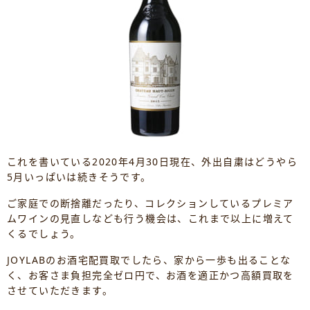
これを書いている2020年4月30日現在、外出自粛はどうやら
5月いっぱいは続きそうです。
ご家庭での断捨離だったり、コレクションしているプレミア
ムワインの見直しなども行う機会は、これまで以上に増えて
くるでしょう。
JOYLABのお酒宅配買取でしたら、家から一歩も出ることな
く、お客さま負担完全ゼロ円で、お酒を適正かつ高額買取を
させていただきます。