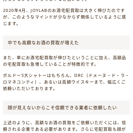
2020年4月、JOYLABのお酒宅配買取は大きく伸びたのです
が、このようなマインドが少なからず関係しているように感
じます。
中でも高額なお酒の買取が増えた
また、単にお酒宅配買取が伸びたということに加え、高額品
の宅配買取も急増していることが特徴的です。
ボルドー5大シャトーはもちろん、DRC（ドメーヌ・ド・ラ・
ロマネコンティ）、あるいは高額ウイスキーまで、幅広くご
依頼いただいております。
顔が見えないからこそ信頼できる業者に依頼したい
上述のように、高額なお酒の買取をご依頼いただくには、信
頼される企業である必要があります。さらに宅配買取も顔が